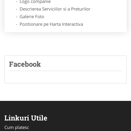
- Logo companie
- Descrierea Serviciilor si a Preturilor
- Galerie Foto
- Pozitionare pe Harta Interactiva
Facebook
Linkuri Utile
Cum platesc