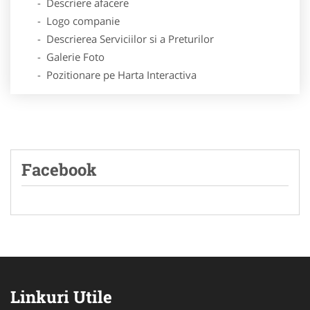
- Descriere afacere
- Logo companie
- Descrierea Serviciilor si a Preturilor
- Galerie Foto
- Pozitionare pe Harta Interactiva
Facebook
Linkuri Utile