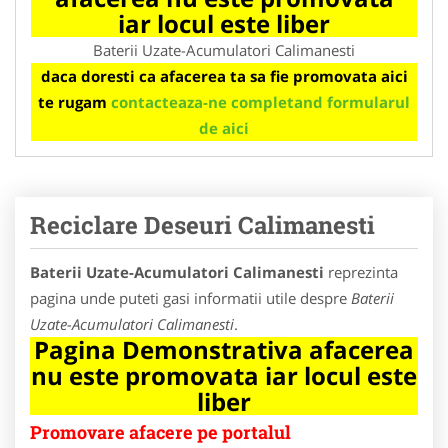
iar locul este liber
Baterii Uzate-Acumulatori Calimanesti
daca doresti ca afacerea ta sa fie promovata aici
te rugam
contacteaza-ne completand formularul
de aici
Reciclare Deseuri Calimanesti
Baterii Uzate-Acumulatori Calimanesti
reprezinta
pagina unde puteti gasi informatii utile despre
Baterii
Uzate-Acumulatori Calimanesti
.
Pagina Demonstrativa afacerea
nu este promovata iar locul este
liber
Promovare afacere pe portalul