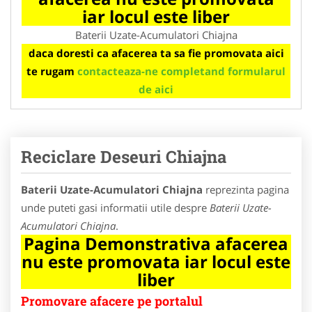
iar locul este liber
Baterii Uzate-Acumulatori Chiajna
daca doresti ca afacerea ta sa fie promovata aici
te rugam
contacteaza-ne completand formularul
de aici
Reciclare Deseuri Chiajna
Baterii Uzate-Acumulatori Chiajna
reprezinta pagina
unde puteti gasi informatii utile despre
Baterii Uzate-
Acumulatori Chiajna
.
Pagina Demonstrativa afacerea
nu este promovata iar locul este
liber
Promovare afacere pe portalul