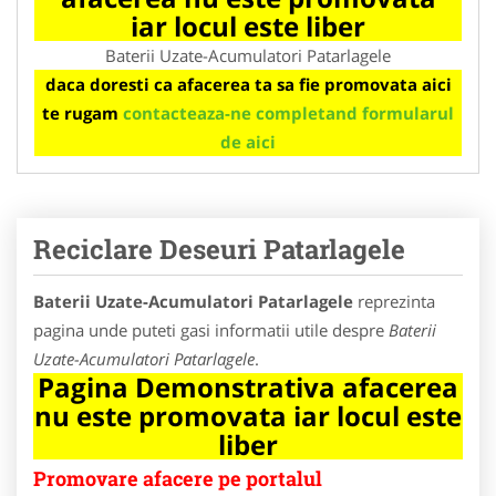
iar locul este liber
Baterii Uzate-Acumulatori Patarlagele
daca doresti ca afacerea ta sa fie promovata aici
te rugam
contacteaza-ne completand formularul
de aici
Reciclare Deseuri Patarlagele
Baterii Uzate-Acumulatori Patarlagele
reprezinta
pagina unde puteti gasi informatii utile despre
Baterii
Uzate-Acumulatori Patarlagele
.
Pagina Demonstrativa afacerea
nu este promovata iar locul este
liber
Promovare afacere pe portalul