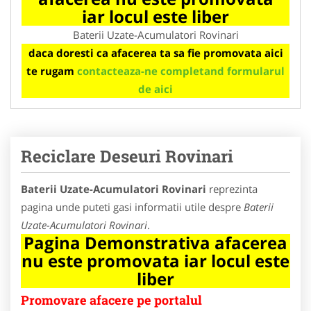
iar locul este liber
Baterii Uzate-Acumulatori Rovinari
daca doresti ca afacerea ta sa fie promovata aici
te rugam
contacteaza-ne completand formularul
de aici
Reciclare Deseuri Rovinari
Baterii Uzate-Acumulatori Rovinari
reprezinta
pagina unde puteti gasi informatii utile despre
Baterii
Uzate-Acumulatori Rovinari
.
Pagina Demonstrativa afacerea
nu este promovata iar locul este
liber
Promovare afacere pe portalul