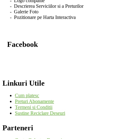
- Logo companie
- Descrierea Serviciilor si a Preturilor
- Galerie Foto
- Pozitionare pe Harta Interactiva
Facebook
Linkuri Utile
Cum platesc
Preturi Abonamente
Termeni si Conditii
Sustine Reciclare Deseuri
Parteneri