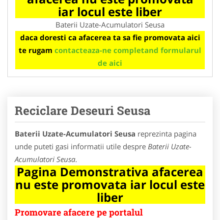
iar locul este liber
Baterii Uzate-Acumulatori Seusa
daca doresti ca afacerea ta sa fie promovata aici
te rugam
contacteaza-ne completand formularul
de aici
Reciclare Deseuri Seusa
Baterii Uzate-Acumulatori Seusa
reprezinta pagina
unde puteti gasi informatii utile despre
Baterii Uzate-
Acumulatori Seusa
.
Pagina Demonstrativa afacerea
nu este promovata iar locul este
liber
Promovare afacere pe portalul