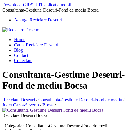
Download GRATUIT aplicatie mobil
Consultanta-Gestiune Deseuri-Fond de mediu Bocsa
Adauga Reciclare Deseuri
Home
Cauta Reciclare Deseuri
Blog
Contact
Conectare
Consultanta-Gestiune Deseuri-
Fond de mediu Bocsa
Reciclare Deseuri
/
Consultanta-Gestiune Deseuri-Fond de mediu
/
Judet Caras-Severin
/
Bocsa
/
Reciclare Deseuri Bocsa
Categorie:
Consultanta-Gestiune Deseuri-Fond de mediu