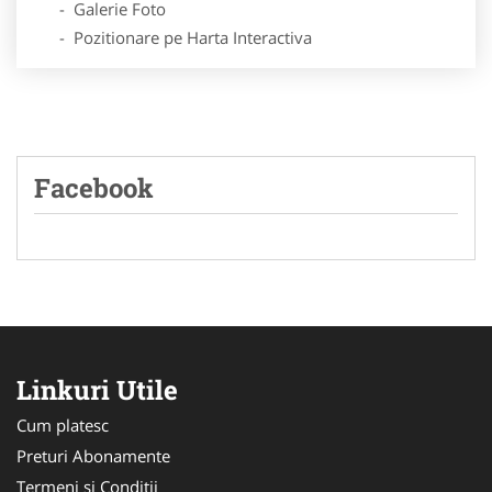
- Galerie Foto
- Pozitionare pe Harta Interactiva
Facebook
Linkuri Utile
Cum platesc
Preturi Abonamente
Termeni si Conditii