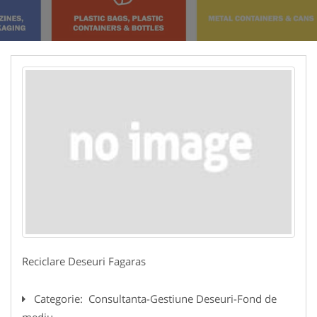
Reciclare Deseuri Fagaras
Categorie:
Consultanta-Gestiune Deseuri-Fond de
mediu