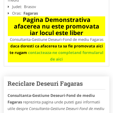
Judet:
Brasov
Oras:
Fagaras
Pagina Demonstrativa
afacerea nu este promovata
iar locul este liber
Consultanta-Gestiune Deseuri-Fond de mediu Fagaras
daca doresti ca afacerea ta sa fie promovata aici
te rugam
contacteaza-ne completand formularul
de aici
Reciclare Deseuri Fagaras
Consultanta-Gestiune Deseuri-Fond de mediu
Fagaras
reprezinta pagina unde puteti gasi informatii
utile despre
Consultanta-Gestiune Deseuri-Fond de mediu