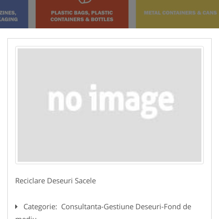
Reciclare Deseuri Sacele
Categorie:
Consultanta-Gestiune Deseuri-Fond de
mediu