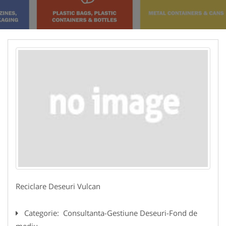
Reciclare Deseuri Vulcan
Categorie:
Consultanta-Gestiune Deseuri-Fond de
mediu