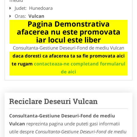
Judet:
Hunedoara
Oras:
Vulcan
Pagina Demonstrativa
afacerea nu este promovata
iar locul este liber
Consultanta-Gestiune Deseuri-Fond de mediu Vulcan
daca doresti ca afacerea ta sa fie promovata aici
te rugam
contacteaza-ne completand formularul
de aici
Reciclare Deseuri Vulcan
Consultanta-Gestiune Deseuri-Fond de mediu
Vulcan
reprezinta pagina unde puteti gasi informatii
utile despre
Consultanta-Gestiune Deseuri-Fond de mediu