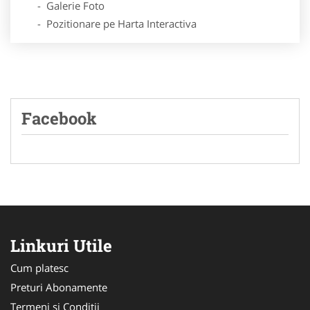
- Galerie Foto
- Pozitionare pe Harta Interactiva
Facebook
Linkuri Utile
Cum platesc
Preturi Abonamente
Termeni si Conditii