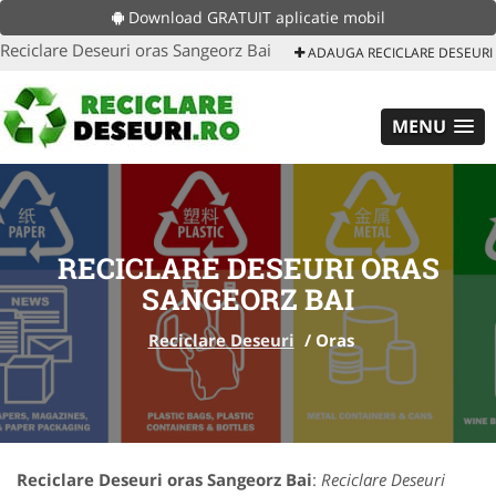
Download GRATUIT aplicatie mobil
Reciclare Deseuri oras Sangeorz Bai
ADAUGA RECICLARE DESEURI
MENU
RECICLARE DESEURI ORAS
SANGEORZ BAI
Reciclare Deseuri
/
Oras
Reciclare Deseuri oras Sangeorz Bai
:
Reciclare Deseuri