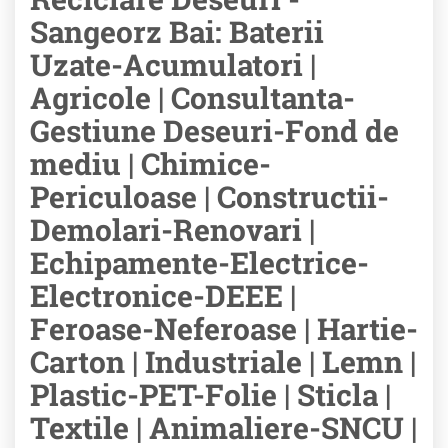
Sangeorz Bai: Baterii
Uzate-Acumulatori |
Agricole | Consultanta-
Gestiune Deseuri-Fond de
mediu | Chimice-
Periculoase | Constructii-
Demolari-Renovari |
Echipamente-Electrice-
Electronice-DEEE |
Feroase-Neferoase | Hartie-
Carton | Industriale | Lemn |
Plastic-PET-Folie | Sticla |
Textile | Animaliere-SNCU |