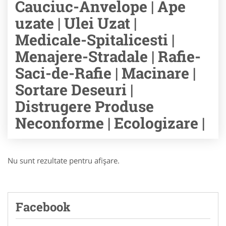
Cauciuc-Anvelope | Ape
uzate | Ulei Uzat |
Medicale-Spitalicesti |
Menajere-Stradale | Rafie-
Saci-de-Rafie | Macinare |
Sortare Deseuri |
Distrugere Produse
Neconforme | Ecologizare |
Nu sunt rezultate pentru afişare.
Facebook