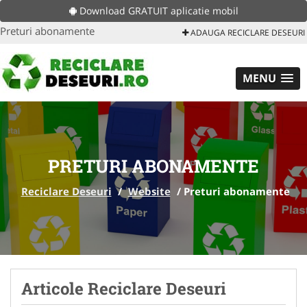
Download GRATUIT aplicatie mobil
Preturi abonamente
ADAUGA RECICLARE DESEURI
MENU
PRETURI ABONAMENTE
Reciclare Deseuri
/
Website
/
Preturi abonamente
Articole Reciclare Deseuri