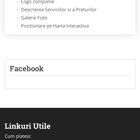
- Logo companie
- Descrierea Serviciilor si a Preturilor
- Galerie Foto
- Pozitionare pe Harta Interactiva
Facebook
Linkuri Utile
Cum platesc