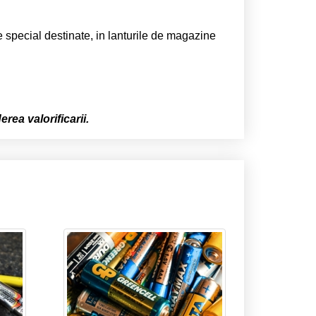
e special destinate, in lanturile de magazine
erea valorificarii.