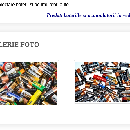
lectare baterii si acumulatori auto
Predati bateriile si acumulatorii in ved
LERIE FOTO