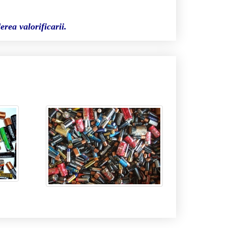
erea valorificarii.