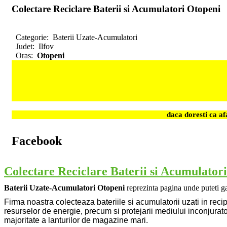
Colectare Reciclare Baterii si Acumulatori Otopeni
Categorie:
Baterii Uzate-Acumulatori
Judet:
Ilfov
Oras:
Otopeni
daca doresti ca a
Facebook
Colectare Reciclare Baterii si Acumulator
Baterii Uzate-Acumulatori Otopeni
reprezinta pagina unde puteti ga
Firma noastra colecteaza bateriile si acumulatorii uzati in recip
resurselor de energie, precum si protejarii mediului inconjurat
majoritate a lanturilor de magazine mari.