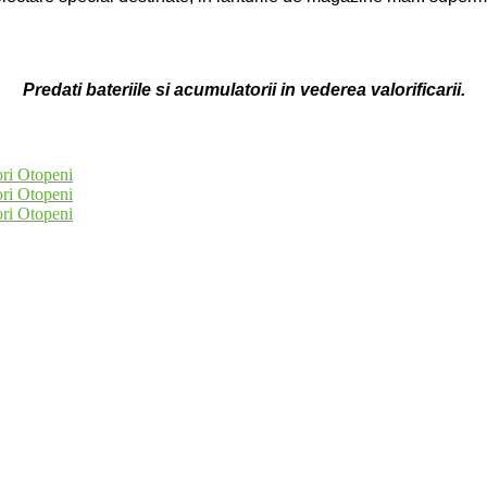
Predati bateriile si acumulatorii in vederea valorificarii.