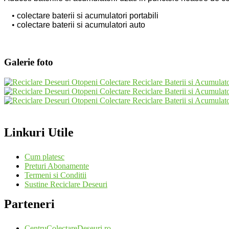
colectare baterii si acumulatori portabili
colectare baterii si acumulatori auto
Galerie foto
Linkuri Utile
Cum platesc
Preturi Abonamente
Termeni si Conditii
Sustine Reciclare Deseuri
Parteneri
CentruColectareDeseuri.ro