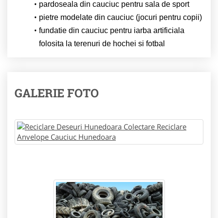
pardoseala din cauciuc pentru sala de sport
pietre modelate din cauciuc (jocuri pentru copii)
fundatie din cauciuc pentru iarba artificiala
folosita la terenuri de hochei si fotbal
GALERIE FOTO