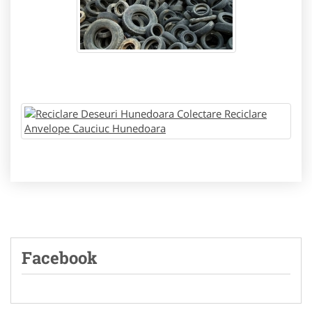
Facebook