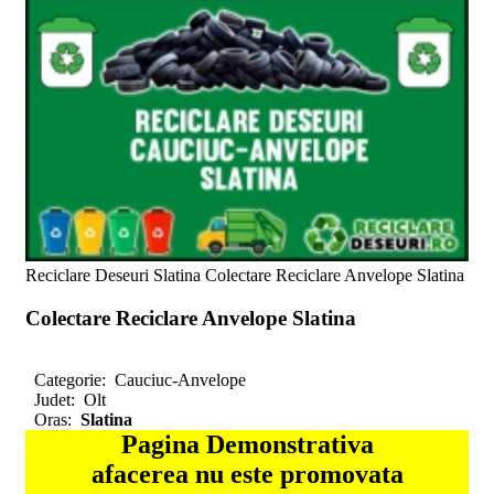
Reciclare Deseuri Slatina Colectare Reciclare Anvelope Slatina
Colectare Reciclare Anvelope Slatina
Categorie:
Cauciuc-Anvelope
Judet:
Olt
Oras:
Slatina
Pagina Demonstrativa
afacerea nu este promovata