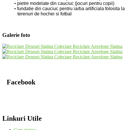
pietre modelate din cauciuc (jocuri pentru copii)
fundatie din cauciuc pentru iarba artificiala folosita la
terenuri de hochei si fotbal
Galerie foto
Facebook
Linkuri Utile
Cum platesc