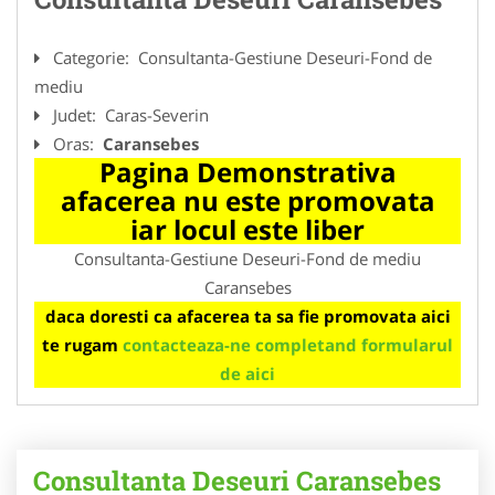
Categorie:
Consultanta-Gestiune Deseuri-Fond de
mediu
Judet:
Caras-Severin
Oras:
Caransebes
Pagina Demonstrativa
afacerea nu este promovata
iar locul este liber
Consultanta-Gestiune Deseuri-Fond de mediu
Caransebes
daca doresti ca afacerea ta sa fie promovata aici
te rugam
contacteaza-ne completand formularul
de aici
Consultanta Deseuri Caransebes