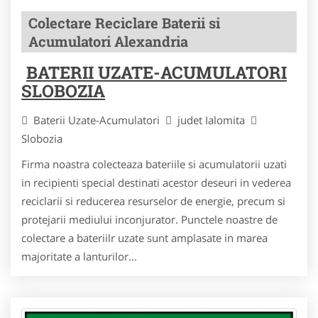
Colectare Reciclare Baterii si
Acumulatori Alexandria
BATERII UZATE-ACUMULATORI
SLOBOZIA
Baterii Uzate-Acumulatori
judet Ialomita
Slobozia
Firma noastra colecteaza bateriile si acumulatorii uzati
in recipienti special destinati acestor deseuri in vederea
reciclarii si reducerea resurselor de energie, precum si
protejarii mediului inconjurator. Punctele noastre de
colectare a bateriilr uzate sunt amplasate in marea
majoritate a lanturilor...