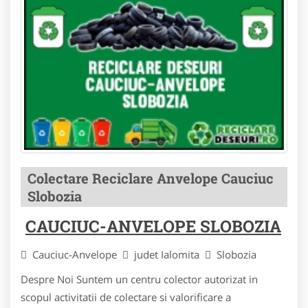
Colectare Reciclare Anvelope Cauciuc
Slobozia
CAUCIUC-ANVELOPE SLOBOZIA
Cauciuc-Anvelope
judet Ialomita
Slobozia
Despre Noi Suntem un centru colector autorizat in
scopul activitatii de colectare si valorificare a