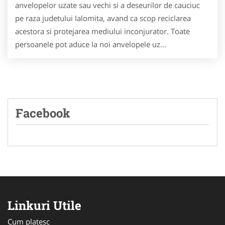
anvelopelor uzate sau vechi si a deseurilor de cauciuc
pe raza judetului Ialomita, avand ca scop reciclarea
acestora si protejarea mediului inconjurator. Toate
persoanele pot aduce la noi anvelopele uz...
Facebook
Linkuri Utile
Cum platesc