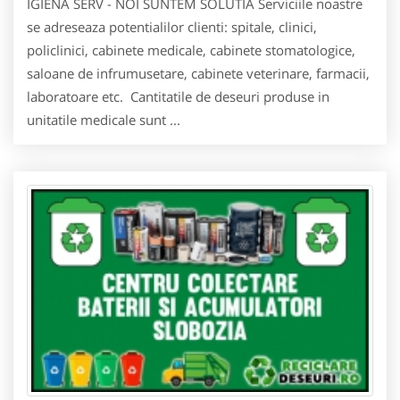
IGIENA SERV - NOI SUNTEM SOLUTIA Serviciile noastre
se adreseaza potentialilor clienti: spitale, clinici,
policlinici, cabinete medicale, cabinete stomatologice,
saloane de infrumusetare, cabinete veterinare, farmacii,
laboratoare etc. Cantitatile de deseuri produse in
unitatile medicale sunt ...