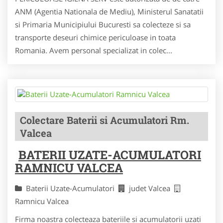
ANM (Agentia Nationala de Mediu), Ministerul Sanatatii
si Primaria Municipiului Bucuresti sa colecteze si sa
transporte deseuri chimice periculoase in toata
Romania. Avem personal specializat in colec...
Colectare Baterii si Acumulatori Rm.
Valcea
BATERII UZATE-ACUMULATORI
RAMNICU VALCEA
Baterii Uzate-Acumulatori
judet Valcea
Ramnicu Valcea
Firma noastra colecteaza bateriile si acumulatorii uzati