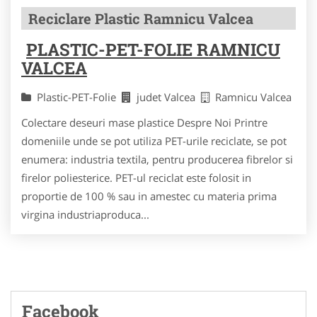
Reciclare Plastic Ramnicu Valcea
PLASTIC-PET-FOLIE RAMNICU
VALCEA
Plastic-PET-Folie
judet Valcea
Ramnicu Valcea
Colectare deseuri mase plastice Despre Noi Printre
domeniile unde se pot utiliza PET-urile reciclate, se pot
enumera: industria textila, pentru producerea fibrelor si
firelor poliesterice. PET-ul reciclat este folosit in
proportie de 100 % sau in amestec cu materia prima
virgina industriaproduca...
Facebook