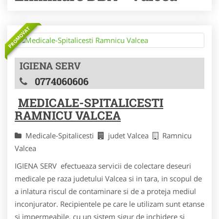
PROMOVAT
IGIENA SERV
0774060606
MEDICALE-SPITALICESTI
RAMNICU VALCEA
Medicale-Spitalicesti
judet Valcea
Ramnicu
Valcea
IGIENA SERV efectueaza servicii de colectare deseuri
medicale pe raza judetului Valcea si in tara, in scopul de
a inlatura riscul de contaminare si de a proteja mediul
inconjurator. Recipientele pe care le utilizam sunt etanse
si impermeabile, cu un sistem sigur de inchidere si