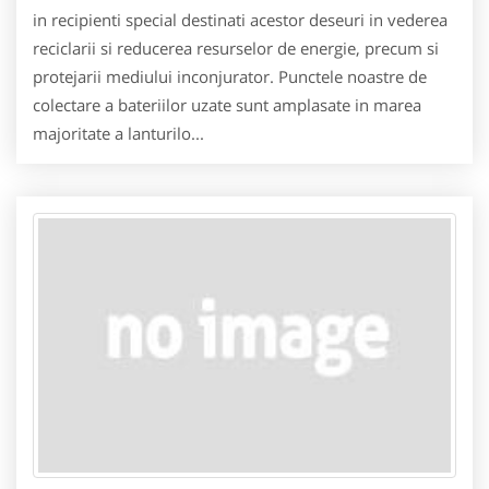
in recipienti special destinati acestor deseuri in vederea
reciclarii si reducerea resurselor de energie, precum si
protejarii mediului inconjurator. Punctele noastre de
colectare a bateriilor uzate sunt amplasate in marea
majoritate a lanturilo...