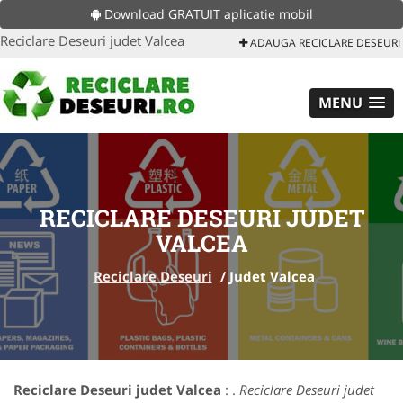
Download GRATUIT aplicatie mobil
Reciclare Deseuri judet Valcea
ADAUGA RECICLARE DESEURI
MENU
RECICLARE DESEURI JUDET
VALCEA
Reciclare Deseuri
/
Judet Valcea
Reciclare Deseuri judet Valcea
: .
Reciclare Deseuri judet