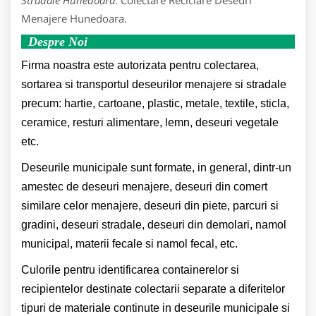
Menajere Hunedoara.
Despre Noi
Firma noastra este autorizata pentru colectarea,
sortarea si transportul deseurilor menajere si stradale
precum: hartie, cartoane, plastic, metale, textile, sticla,
ceramice, resturi alimentare, lemn, deseuri vegetale
etc.
Deseurile municipale sunt formate, in general, dintr-un
amestec de deseuri menajere, deseuri din comert
similare celor menajere, deseuri din piete, parcuri si
gradini, deseuri stradale, deseuri din demolari, namol
municipal, materii fecale si namol fecal, etc.
Culorile pentru identificarea containerelor si
recipientelor destinate colectarii separate a diferitelor
tipuri de materiale continute in deseurile municipale si