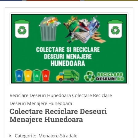
Reciclare Deseuri Hunedoara Colectare Reciclare
Deseuri Menajere Hunedoara
Colectare Reciclare Deseuri
Menajere Hunedoara
Categorie:
Menajere-Stradale