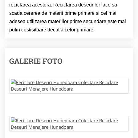
reciclarea acestora. Reciclarea deseurilor face sa
scada cererea de materii prime primare si cel mai
adesea utilizarea materiilor prime secundare este mai
putin costisitoare decat a celor primare.
GALERIE FOTO