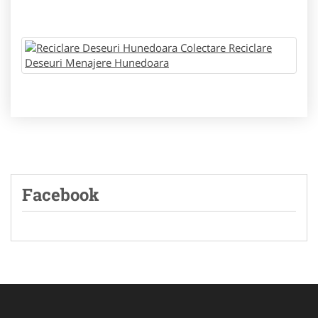
Facebook