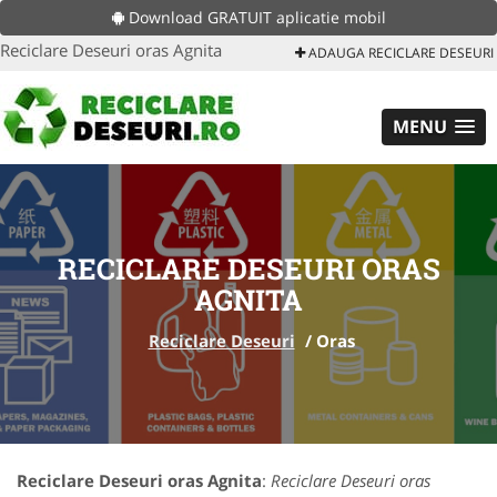
Download GRATUIT aplicatie mobil
Reciclare Deseuri oras Agnita
ADAUGA RECICLARE DESEURI
MENU
RECICLARE DESEURI ORAS
AGNITA
Reciclare Deseuri
/
Oras
Reciclare Deseuri oras Agnita
:
Reciclare Deseuri oras