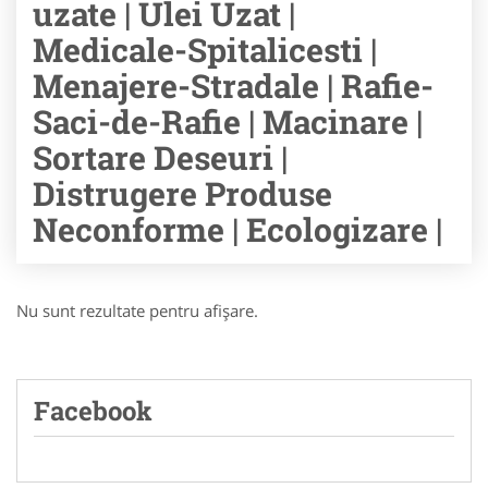
uzate | Ulei Uzat |
Medicale-Spitalicesti |
Menajere-Stradale | Rafie-
Saci-de-Rafie | Macinare |
Sortare Deseuri |
Distrugere Produse
Neconforme | Ecologizare |
Nu sunt rezultate pentru afişare.
Facebook