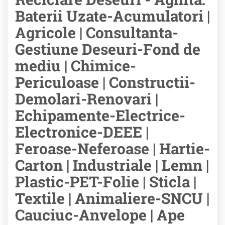
Baterii Uzate-Acumulatori |
Agricole | Consultanta-
Gestiune Deseuri-Fond de
mediu | Chimice-
Periculoase | Constructii-
Demolari-Renovari |
Echipamente-Electrice-
Electronice-DEEE |
Feroase-Neferoase | Hartie-
Carton | Industriale | Lemn |
Plastic-PET-Folie | Sticla |
Textile | Animaliere-SNCU |
Cauciuc-Anvelope | Ape