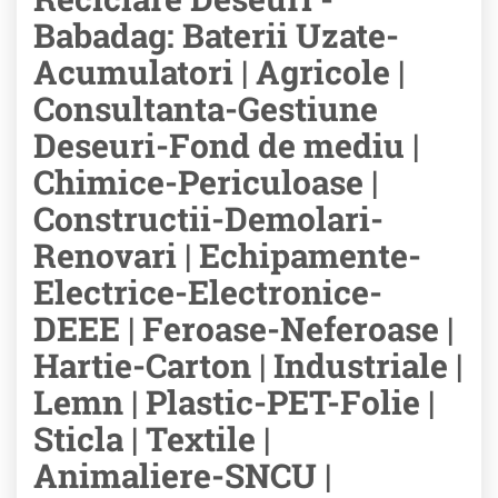
Babadag: Baterii Uzate-
Acumulatori | Agricole |
Consultanta-Gestiune
Deseuri-Fond de mediu |
Chimice-Periculoase |
Constructii-Demolari-
Renovari | Echipamente-
Electrice-Electronice-
DEEE | Feroase-Neferoase |
Hartie-Carton | Industriale |
Lemn | Plastic-PET-Folie |
Sticla | Textile |
Animaliere-SNCU |