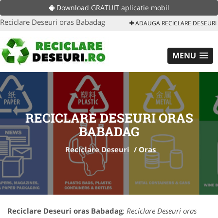
Download GRATUIT aplicatie mobil
Reciclare Deseuri oras Babadag
ADAUGA RECICLARE DESEURI
MENU
RECICLARE DESEURI ORAS
BABADAG
Reciclare Deseuri
/
Oras
Reciclare Deseuri oras Babadag
:
Reciclare Deseuri oras