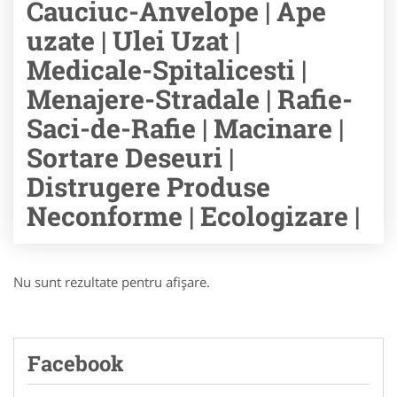
Cauciuc-Anvelope | Ape
uzate | Ulei Uzat |
Medicale-Spitalicesti |
Menajere-Stradale | Rafie-
Saci-de-Rafie | Macinare |
Sortare Deseuri |
Distrugere Produse
Neconforme | Ecologizare |
Nu sunt rezultate pentru afişare.
Facebook