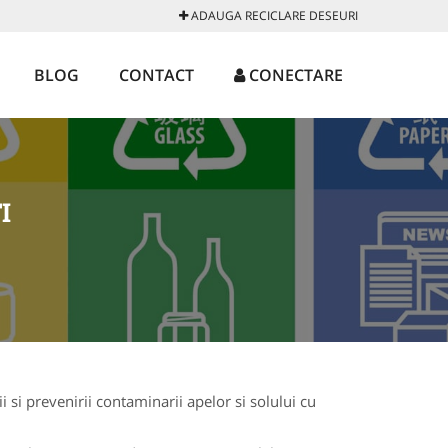
ADAUGA RECICLARE DESEURI
BLOG
CONTACT
CONECTARE
I
 si prevenirii contaminarii apelor si solului cu