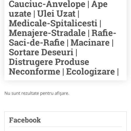
Cauciuc-Anvelope | Ape
uzate | Ulei Uzat |
Medicale-Spitalicesti |
Menajere-Stradale | Rafie-
Saci-de-Rafie | Macinare |
Sortare Deseuri |
Distrugere Produse
Neconforme | Ecologizare |
Nu sunt rezultate pentru afişare.
Facebook