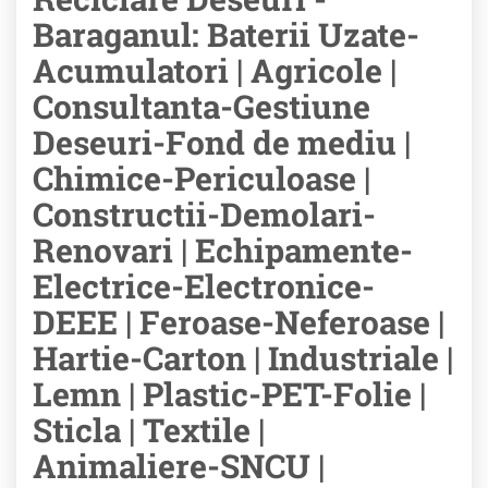
Baraganul: Baterii Uzate-
Acumulatori | Agricole |
Consultanta-Gestiune
Deseuri-Fond de mediu |
Chimice-Periculoase |
Constructii-Demolari-
Renovari | Echipamente-
Electrice-Electronice-
DEEE | Feroase-Neferoase |
Hartie-Carton | Industriale |
Lemn | Plastic-PET-Folie |
Sticla | Textile |
Animaliere-SNCU |