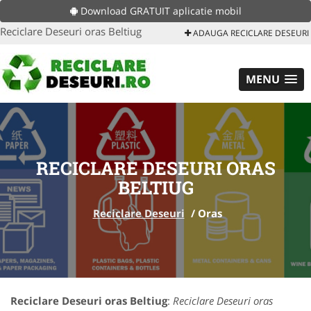
Download GRATUIT aplicatie mobil
Reciclare Deseuri oras Beltiug
ADAUGA RECICLARE DESEURI
MENU
RECICLARE DESEURI ORAS
BELTIUG
Reciclare Deseuri
/
Oras
Reciclare Deseuri oras Beltiug
:
Reciclare Deseuri oras