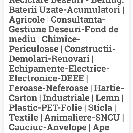
Baterii Uzate-Acumulatori |
Agricole | Consultanta-
Gestiune Deseuri-Fond de
mediu | Chimice-
Periculoase | Constructii-
Demolari-Renovari |
Echipamente-Electrice-
Electronice-DEEE |
Feroase-Neferoase | Hartie-
Carton | Industriale | Lemn |
Plastic-PET-Folie | Sticla |
Textile | Animaliere-SNCU |
Cauciuc-Anvelope | Ape