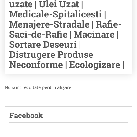
uzate | Ulei Uzat |
Medicale-Spitalicesti |
Menajere-Stradale | Rafie-
Saci-de-Rafie | Macinare |
Sortare Deseuri |
Distrugere Produse
Neconforme | Ecologizare |
Nu sunt rezultate pentru afişare.
Facebook