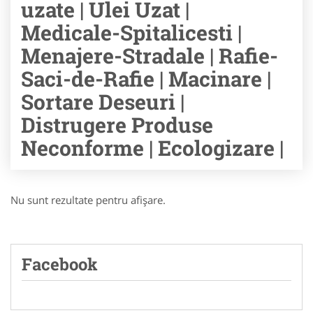
uzate | Ulei Uzat |
Medicale-Spitalicesti |
Menajere-Stradale | Rafie-
Saci-de-Rafie | Macinare |
Sortare Deseuri |
Distrugere Produse
Neconforme | Ecologizare |
Nu sunt rezultate pentru afişare.
Facebook