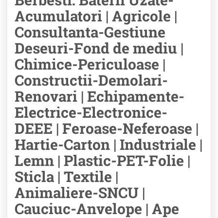
Acumulatori | Agricole |
Consultanta-Gestiune
Deseuri-Fond de mediu |
Chimice-Periculoase |
Constructii-Demolari-
Renovari | Echipamente-
Electrice-Electronice-
DEEE | Feroase-Neferoase |
Hartie-Carton | Industriale |
Lemn | Plastic-PET-Folie |
Sticla | Textile |
Animaliere-SNCU |
Cauciuc-Anvelope | Ape