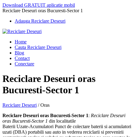
Download GRATUIT aplicatie mobil
Reciclare Deseuri oras Bucuresti-Sector 1
Adauga Reciclare Deseuri
Home
Cauta Reciclare Deseuri
Blog
Contact
Conectare
Reciclare Deseuri oras
Bucuresti-Sector 1
Reciclare Deseuri
/
Oras
Reciclare Deseuri oras Bucuresti-Sector 1
:
Reciclare Deseuri
oras Bucuresti-Sector 1
din localitatile
Baterii Uzate-Acumulatori Punct de colectare baterii si acumulatori
uzati (DBA) portabili sau auto in vederea reciclarii si prevenirii