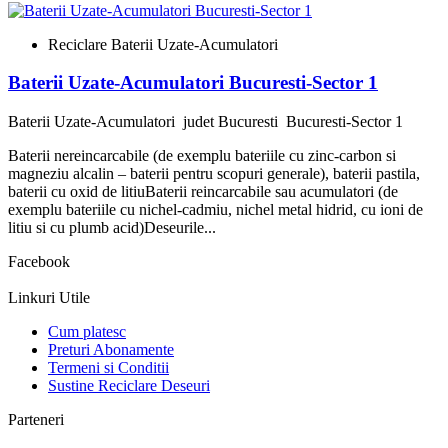
Reciclare Baterii Uzate-Acumulatori
Baterii Uzate-Acumulatori Bucuresti-Sector 1
Baterii Uzate-Acumulatori
judet Bucuresti
Bucuresti-Sector 1
Baterii nereincarcabile (de exemplu bateriile cu zinc-carbon si
magneziu alcalin – baterii pentru scopuri generale), baterii pastila,
baterii cu oxid de litiuBaterii reincarcabile sau acumulatori (de
exemplu bateriile cu nichel-cadmiu, nichel metal hidrid, cu ioni de
litiu si cu plumb acid)Deseurile...
Facebook
Linkuri Utile
Cum platesc
Preturi Abonamente
Termeni si Conditii
Sustine Reciclare Deseuri
Parteneri