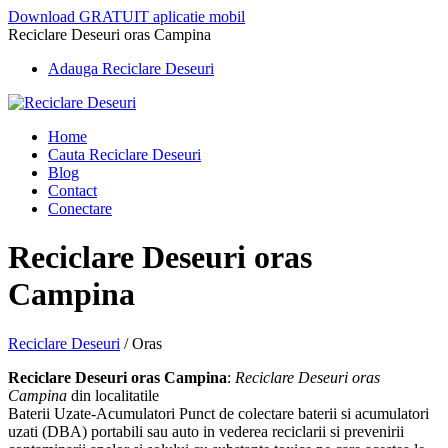
Download GRATUIT aplicatie mobil
Reciclare Deseuri oras Campina
Adauga Reciclare Deseuri
Home
Cauta Reciclare Deseuri
Blog
Contact
Conectare
Reciclare Deseuri oras
Campina
Reciclare Deseuri
/
Oras
Reciclare Deseuri oras Campina
:
Reciclare Deseuri oras
Campina
din localitatile
Baterii Uzate-Acumulatori Punct de colectare baterii si acumulatori
uzati (DBA) portabili sau auto in vederea reciclarii si prevenirii