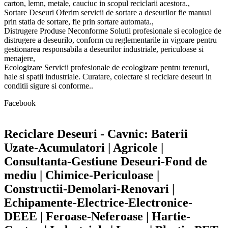
carton, lemn, metale, cauciuc in scopul reciclarii acestora.,
Sortare Deseuri Oferim servicii de sortare a deseurilor fie manual
prin statia de sortare, fie prin sortare automata.,
Distrugere Produse Neconforme Solutii profesionale si ecologice de
distrugere a deseurilo, conform cu reglementarile in vigoare pentru
gestionarea responsabila a deseurilor industriale, periculoase si
menajere,
Ecologizare Servicii profesionale de ecologizare pentru terenuri,
hale si spatii industriale. Curatare, colectare si reciclare deseuri in
conditii sigure si conforme..
Facebook
Reciclare Deseuri - Cavnic: Baterii
Uzate-Acumulatori | Agricole |
Consultanta-Gestiune Deseuri-Fond de
mediu | Chimice-Periculoase |
Constructii-Demolari-Renovari |
Echipamente-Electrice-Electronice-
DEEE | Feroase-Neferoase | Hartie-