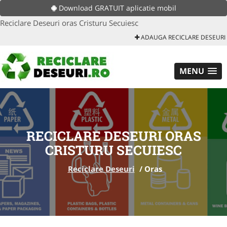
Download GRATUIT aplicatie mobil
Reciclare Deseuri oras Cristuru Secuiesc
ADAUGA RECICLARE DESEURI
MENU
RECICLARE DESEURI ORAS
CRISTURU SECUIESC
Reciclare Deseuri
/
Oras