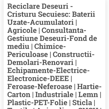
Reciclare Deseuri -
Cristuru Secuiesc: Baterii
Uzate-Acumulatori |
Agricole | Consultanta-
Gestiune Deseuri-Fond de
mediu | Chimice-
Periculoase | Constructii-
Demolari-Renovari |
Echipamente-Electrice-
Electronice-DEEE |
Feroase-Neferoase | Hartie-
Carton | Industriale | Lemn |
Plastic-PET-Folie | Sticla |