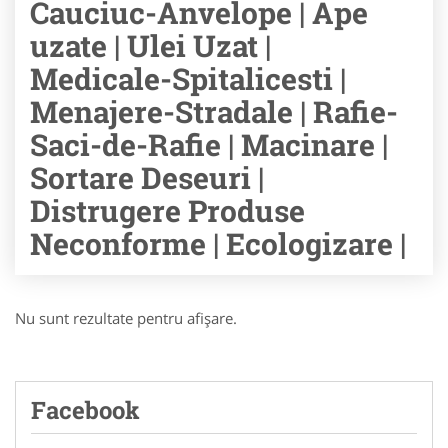
Cauciuc-Anvelope | Ape
uzate | Ulei Uzat |
Medicale-Spitalicesti |
Menajere-Stradale | Rafie-
Saci-de-Rafie | Macinare |
Sortare Deseuri |
Distrugere Produse
Neconforme | Ecologizare |
Nu sunt rezultate pentru afişare.
Facebook