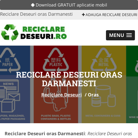
Download GRATUIT aplicatie mobil
Reciclare Deseuri oras Darmanesti
ADAUGA RECICLARE DESEURI
MENU
RECICLARE DESEURI ORAS
DARMANESTI
Reciclare Deseuri
/
Oras
Reciclare Deseuri oras Darmanesti
:
Reciclare Deseuri oras