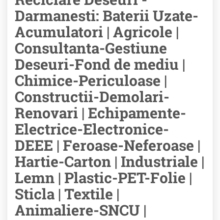
Darmanesti: Baterii Uzate-
Acumulatori | Agricole |
Consultanta-Gestiune
Deseuri-Fond de mediu |
Chimice-Periculoase |
Constructii-Demolari-
Renovari | Echipamente-
Electrice-Electronice-
DEEE | Feroase-Neferoase |
Hartie-Carton | Industriale |
Lemn | Plastic-PET-Folie |
Sticla | Textile |
Animaliere-SNCU |