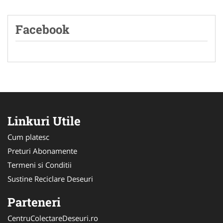
Facebook
Linkuri Utile
Cum platesc
Preturi Abonamente
Termeni si Conditii
Sustine Reciclare Deseuri
Parteneri
CentruColectareDeseuri.ro