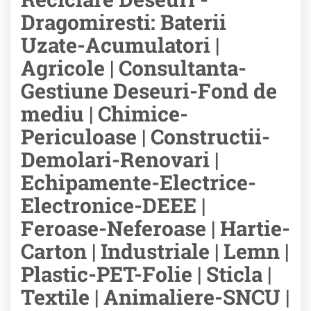
Dragomiresti: Baterii
Uzate-Acumulatori |
Agricole | Consultanta-
Gestiune Deseuri-Fond de
mediu | Chimice-
Periculoase | Constructii-
Demolari-Renovari |
Echipamente-Electrice-
Electronice-DEEE |
Feroase-Neferoase | Hartie-
Carton | Industriale | Lemn |
Plastic-PET-Folie | Sticla |
Textile | Animaliere-SNCU |