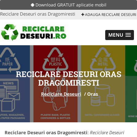
Download GRATUIT aplicatie mobil
Reciclare Deseuri oras Dragomiresti
ADAUGA RECICLARE DESEURI
MENU
RECICLARE DESEURI ORAS
DRAGOMIRESTI
Reciclare Deseuri
/
Oras
Reciclare Deseuri oras Dragomiresti
:
Reciclare Deseuri