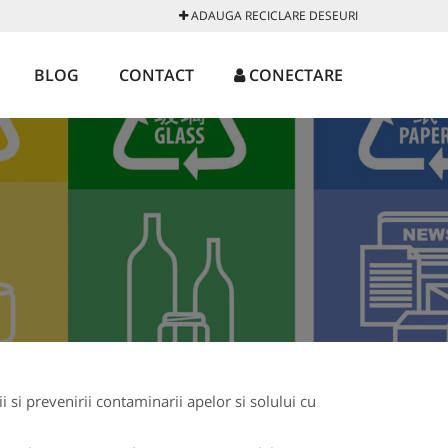
ADAUGA RECICLARE DESEURI
BLOG
CONTACT
CONECTARE
 si prevenirii contaminarii apelor si solului cu