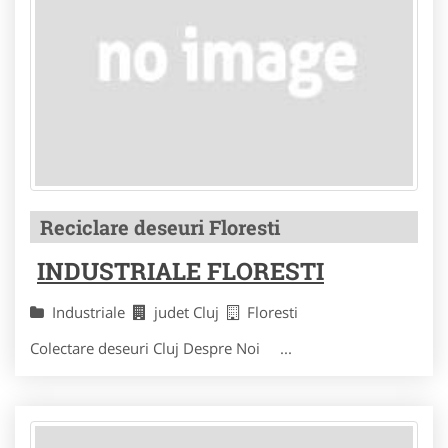
Reciclare deseuri Floresti
INDUSTRIALE FLORESTI
Industriale
judet Cluj
Floresti
Colectare deseuri Cluj Despre Noi ...