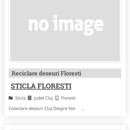
Reciclare deseuri Floresti
STICLA FLORESTI
Sticla
judet Cluj
Floresti
Colectare deseuri Cluj Despre Noi ...