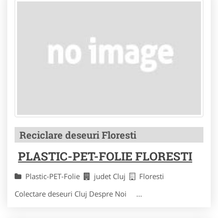
Reciclare deseuri Floresti
PLASTIC-PET-FOLIE FLORESTI
Plastic-PET-Folie
judet Cluj
Floresti
Colectare deseuri Cluj Despre Noi ...