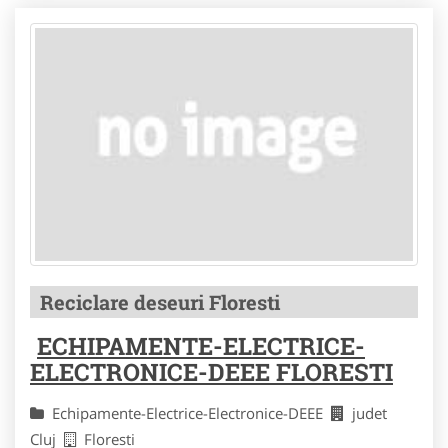
Reciclare deseuri Floresti
ECHIPAMENTE-ELECTRICE-
ELECTRONICE-DEEE FLORESTI
Echipamente-Electrice-Electronice-DEEE
judet
Cluj
Floresti