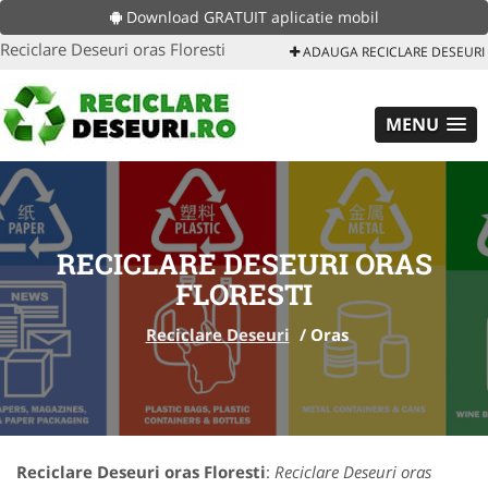
Download GRATUIT aplicatie mobil
Reciclare Deseuri oras Floresti
ADAUGA RECICLARE DESEURI
MENU
RECICLARE DESEURI ORAS
FLORESTI
Reciclare Deseuri
/
Oras
Reciclare Deseuri oras Floresti
:
Reciclare Deseuri oras