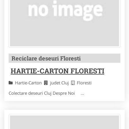
Reciclare deseuri Floresti
HARTIE-CARTON FLORESTI
Hartie-Carton
judet Cluj
Floresti
Colectare deseuri Cluj Despre Noi ...