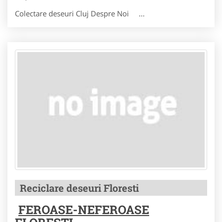
Colectare deseuri Cluj Despre Noi ...
Reciclare deseuri Floresti
FEROASE-NEFEROASE