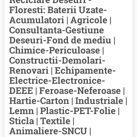
Floresti: Baterii Uzate-
Acumulatori | Agricole |
Consultanta-Gestiune
Deseuri-Fond de mediu |
Chimice-Periculoase |
Constructii-Demolari-
Renovari | Echipamente-
Electrice-Electronice-
DEEE | Feroase-Neferoase |
Hartie-Carton | Industriale |
Lemn | Plastic-PET-Folie |
Sticla | Textile |
Animaliere-SNCU |