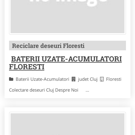
Reciclare deseuri Floresti
BATERII UZATE-ACUMULATORI
FLORESTI
Baterii Uzate-Acumulatori
judet Cluj
Floresti
Colectare deseuri Cluj Despre Noi ...