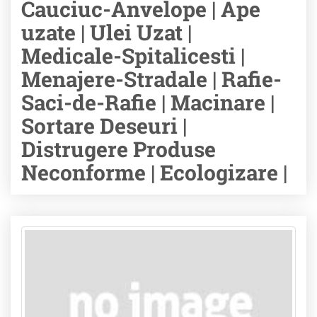
Cauciuc-Anvelope | Ape
uzate | Ulei Uzat |
Medicale-Spitalicesti |
Menajere-Stradale | Rafie-
Saci-de-Rafie | Macinare |
Sortare Deseuri |
Distrugere Produse
Neconforme | Ecologizare |