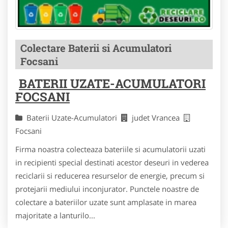
Colectare Baterii si Acumulatori
Focsani
BATERII UZATE-ACUMULATORI
FOCSANI
Baterii Uzate-Acumulatori
judet Vrancea
Focsani
Firma noastra colecteaza bateriile si acumulatorii uzati
in recipienti special destinati acestor deseuri in vederea
reciclarii si reducerea resurselor de energie, precum si
protejarii mediului inconjurator. Punctele noastre de
colectare a bateriilor uzate sunt amplasate in marea
majoritate a lanturilo...