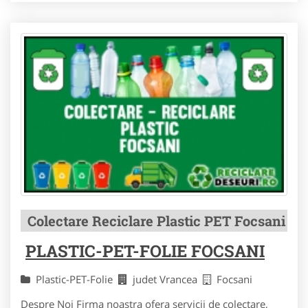
Colectare Reciclare Plastic PET Focsani
PLASTIC-PET-FOLIE FOCSANI
Plastic-PET-Folie
judet Vrancea
Focsani
Despre Noi Firma noastra ofera servicii de colectare,