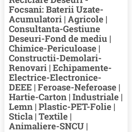
Focsani: Baterii Uzate-
Acumulatori | Agricole |
Consultanta-Gestiune
Deseuri-Fond de mediu |
Chimice-Periculoase |
Constructii-Demolari-
Renovari | Echipamente-
Electrice-Electronice-
DEEE | Feroase-Neferoase |
Hartie-Carton | Industriale |
Lemn | Plastic-PET-Folie |
Sticla | Textile |
Animaliere-SNCU |