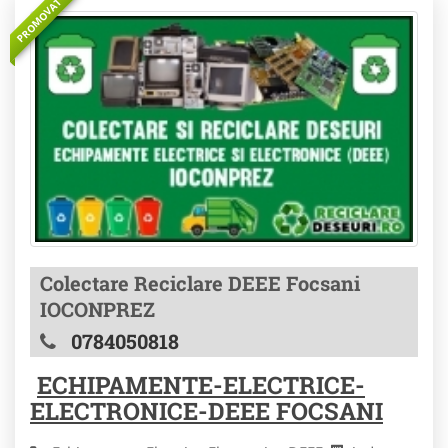
PROMOVAT
Colectare Reciclare DEEE Focsani
IOCONPREZ
0784050818
ECHIPAMENTE-ELECTRICE-
ELECTRONICE-DEEE FOCSANI