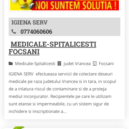
IGIENA SERV
0774060606
MEDICALE-SPITALICESTI
FOCSANI
Medicale-Spitalicesti
judet Vrancea
Focsani
IGIENA SERV efectueaza servicii de colectare deseuri
medicale pe raza judetului Vrancea si in tara, in scopul
de a inlatura riscul de contaminare si de a proteja
mediul inconjurator. Recipientele pe care le utilizam
sunt etanse si impermeabile, cu un sistem sigur de
inchidere si inscriptionate a...