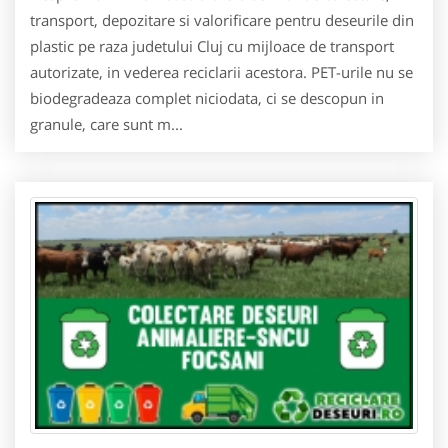
transport, depozitare si valorificare pentru deseurile din
plastic pe raza judetului Cluj cu mijloace de transport
autorizate, in vederea reciclarii acestora. PET-urile nu se
biodegradeaza complet niciodata, ci se descopun in
granule, care sunt m...