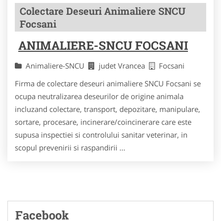
Colectare Deseuri Animaliere SNCU
Focsani
ANIMALIERE-SNCU FOCSANI
Animaliere-SNCU
judet Vrancea
Focsani
Firma de colectare deseuri animaliere SNCU Focsani se
ocupa neutralizarea deseurilor de origine animala
incluzand colectare, transport, depozitare, manipulare,
sortare, procesare, incinerare/coincinerare care este
supusa inspectiei si controlului sanitar veterinar, in
scopul prevenirii si raspandirii ...
Facebook