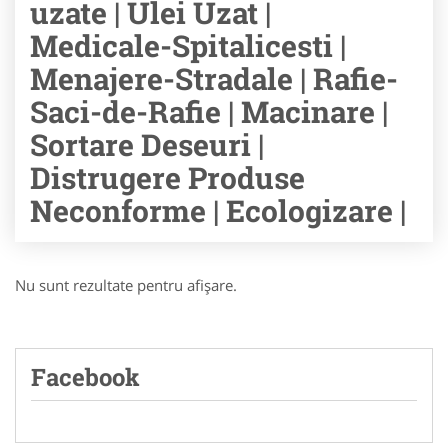
uzate | Ulei Uzat |
Medicale-Spitalicesti |
Menajere-Stradale | Rafie-
Saci-de-Rafie | Macinare |
Sortare Deseuri |
Distrugere Produse
Neconforme | Ecologizare |
Nu sunt rezultate pentru afişare.
Facebook