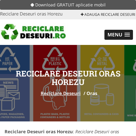
Download GRATUIT aplicatie mobil
Reciclare Deseuri oras Horezu
ADAUGA RECICLARE DESEURI
MENU
RECICLARE DESEURI ORAS
HOREZU
Reciclare Deseuri
/
Oras
Reciclare Deseuri oras Horezu
:
Reciclare Deseuri oras