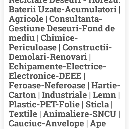
Baterii Uzate-Acumulatori |
Agricole | Consultanta-
Gestiune Deseuri-Fond de
mediu | Chimice-
Periculoase | Constructii-
Demolari-Renovari |
Echipamente-Electrice-
Electronice-DEEE |
Feroase-Neferoase | Hartie-
Carton | Industriale | Lemn |
Plastic-PET-Folie | Sticla |
Textile | Animaliere-SNCU |
Cauciuc-Anvelope | Ape