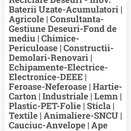
Baterii Uzate-Acumulatori |
Agricole | Consultanta-
Gestiune Deseuri-Fond de
mediu | Chimice-
Periculoase | Constructii-
Demolari-Renovari |
Echipamente-Electrice-
Electronice-DEEE |
Feroase-Neferoase | Hartie-
Carton | Industriale | Lemn |
Plastic-PET-Folie | Sticla |
Textile | Animaliere-SNCU |
Cauciuc-Anvelope | Ape