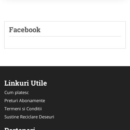
Facebook
Linkuri Utile
Cum platesc
Preturi Abonamente
Termeni si Conditii
Sustine Reciclare Deseuri