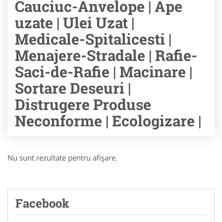
Cauciuc-Anvelope | Ape
uzate | Ulei Uzat |
Medicale-Spitalicesti |
Menajere-Stradale | Rafie-
Saci-de-Rafie | Macinare |
Sortare Deseuri |
Distrugere Produse
Neconforme | Ecologizare |
Nu sunt rezultate pentru afişare.
Facebook