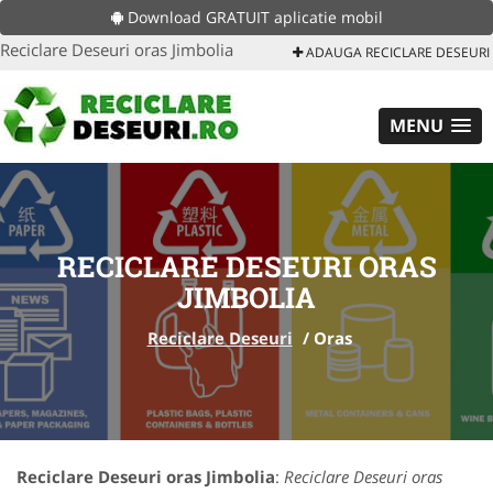
Download GRATUIT aplicatie mobil
Reciclare Deseuri oras Jimbolia
ADAUGA RECICLARE DESEURI
MENU
RECICLARE DESEURI ORAS
JIMBOLIA
Reciclare Deseuri
/
Oras
Reciclare Deseuri oras Jimbolia
:
Reciclare Deseuri oras