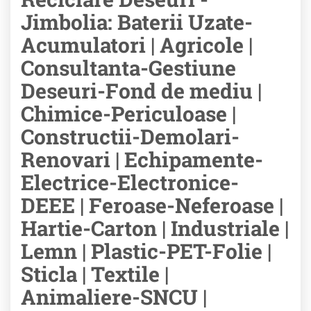
Jimbolia: Baterii Uzate-
Acumulatori | Agricole |
Consultanta-Gestiune
Deseuri-Fond de mediu |
Chimice-Periculoase |
Constructii-Demolari-
Renovari | Echipamente-
Electrice-Electronice-
DEEE | Feroase-Neferoase |
Hartie-Carton | Industriale |
Lemn | Plastic-PET-Folie |
Sticla | Textile |
Animaliere-SNCU |