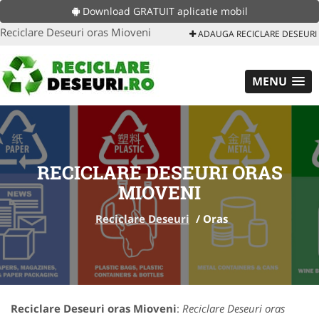
Download GRATUIT aplicatie mobil
Reciclare Deseuri oras Mioveni
ADAUGA RECICLARE DESEURI
MENU
RECICLARE DESEURI ORAS
MIOVENI
Reciclare Deseuri
/
Oras
Reciclare Deseuri oras Mioveni
:
Reciclare Deseuri oras