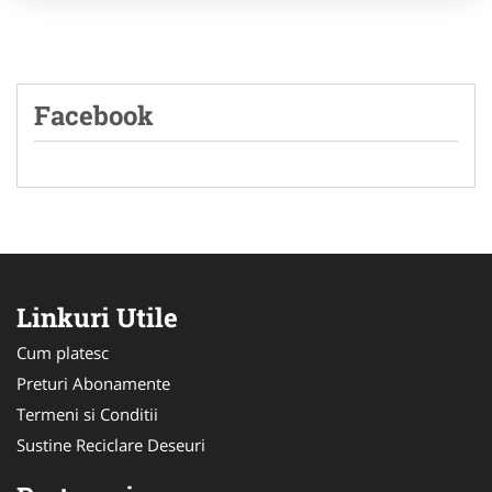
Facebook
Linkuri Utile
Cum platesc
Preturi Abonamente
Termeni si Conditii
Sustine Reciclare Deseuri