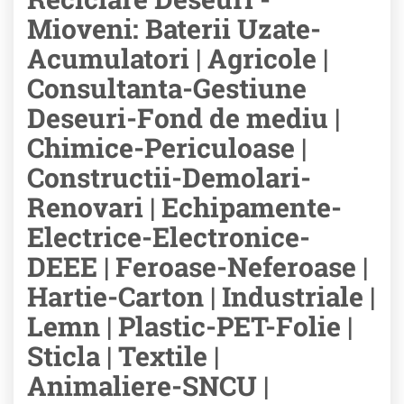
Mioveni: Baterii Uzate-
Acumulatori | Agricole |
Consultanta-Gestiune
Deseuri-Fond de mediu |
Chimice-Periculoase |
Constructii-Demolari-
Renovari | Echipamente-
Electrice-Electronice-
DEEE | Feroase-Neferoase |
Hartie-Carton | Industriale |
Lemn | Plastic-PET-Folie |
Sticla | Textile |
Animaliere-SNCU |