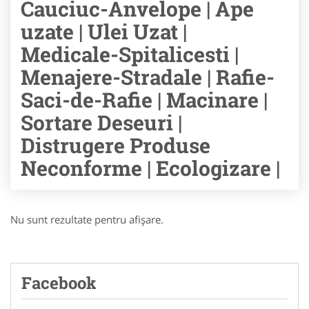
Cauciuc-Anvelope | Ape
uzate | Ulei Uzat |
Medicale-Spitalicesti |
Menajere-Stradale | Rafie-
Saci-de-Rafie | Macinare |
Sortare Deseuri |
Distrugere Produse
Neconforme | Ecologizare |
Nu sunt rezultate pentru afişare.
Facebook