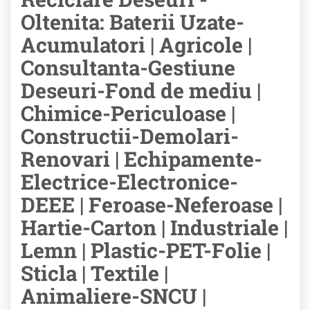
Oltenita: Baterii Uzate-
Acumulatori | Agricole |
Consultanta-Gestiune
Deseuri-Fond de mediu |
Chimice-Periculoase |
Constructii-Demolari-
Renovari | Echipamente-
Electrice-Electronice-
DEEE | Feroase-Neferoase |
Hartie-Carton | Industriale |
Lemn | Plastic-PET-Folie |
Sticla | Textile |
Animaliere-SNCU |