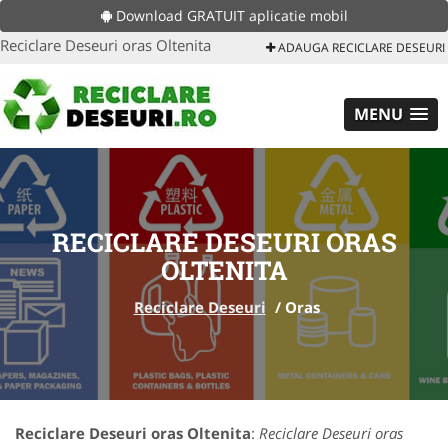
Download GRATUIT aplicatie mobil
Reciclare Deseuri oras Oltenita
ADAUGA RECICLARE DESEURI
MENU
RECICLARE DESEURI ORAS
OLTENITA
Reciclare Deseuri
/
Oras
Reciclare Deseuri oras Oltenita
:
Reciclare Deseuri oras