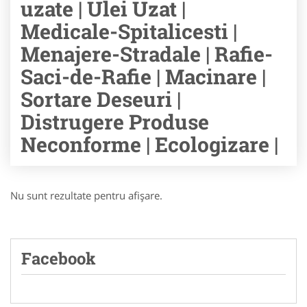
uzate | Ulei Uzat |
Medicale-Spitalicesti |
Menajere-Stradale | Rafie-
Saci-de-Rafie | Macinare |
Sortare Deseuri |
Distrugere Produse
Neconforme | Ecologizare |
Nu sunt rezultate pentru afişare.
Facebook