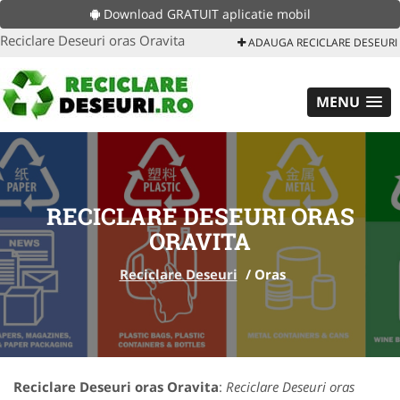
Download GRATUIT aplicatie mobil
Reciclare Deseuri oras Oravita
ADAUGA RECICLARE DESEURI
MENU
RECICLARE DESEURI ORAS
ORAVITA
Reciclare Deseuri
/
Oras
Reciclare Deseuri oras Oravita
:
Reciclare Deseuri oras