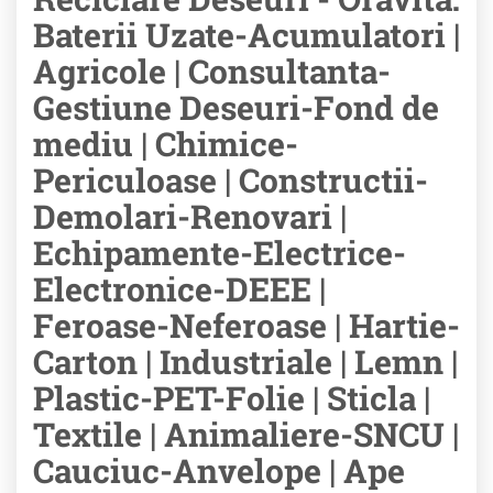
Baterii Uzate-Acumulatori |
Agricole | Consultanta-
Gestiune Deseuri-Fond de
mediu | Chimice-
Periculoase | Constructii-
Demolari-Renovari |
Echipamente-Electrice-
Electronice-DEEE |
Feroase-Neferoase | Hartie-
Carton | Industriale | Lemn |
Plastic-PET-Folie | Sticla |
Textile | Animaliere-SNCU |
Cauciuc-Anvelope | Ape