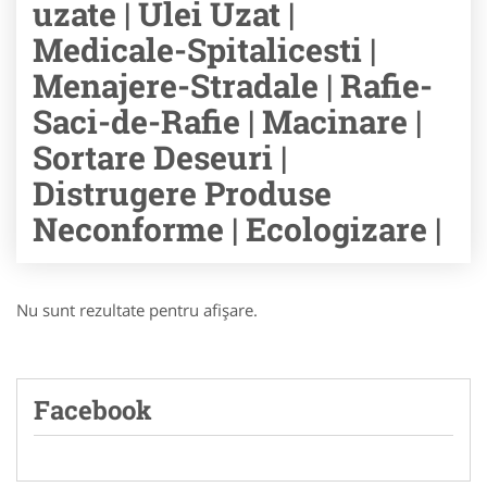
uzate | Ulei Uzat |
Medicale-Spitalicesti |
Menajere-Stradale | Rafie-
Saci-de-Rafie | Macinare |
Sortare Deseuri |
Distrugere Produse
Neconforme | Ecologizare |
Nu sunt rezultate pentru afişare.
Facebook