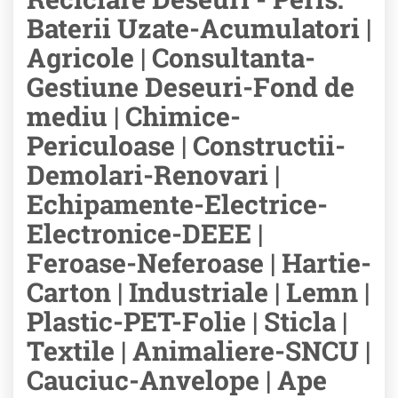
Baterii Uzate-Acumulatori |
Agricole | Consultanta-
Gestiune Deseuri-Fond de
mediu | Chimice-
Periculoase | Constructii-
Demolari-Renovari |
Echipamente-Electrice-
Electronice-DEEE |
Feroase-Neferoase | Hartie-
Carton | Industriale | Lemn |
Plastic-PET-Folie | Sticla |
Textile | Animaliere-SNCU |
Cauciuc-Anvelope | Ape