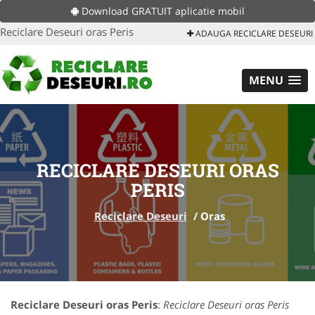
Download GRATUIT aplicatie mobil
Reciclare Deseuri oras Peris
ADAUGA RECICLARE DESEURI
MENU
RECICLARE DESEURI ORAS
PERIS
Reciclare Deseuri
/
Oras
Reciclare Deseuri oras Peris
:
Reciclare Deseuri oras Peris