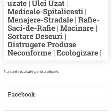
uzate | Ulei Uzat |
Medicale-Spitalicesti |
Menajere-Stradale | Rafie-
Saci-de-Rafie | Macinare |
Sortare Deseuri |
Distrugere Produse
Neconforme | Ecologizare |
Nu sunt rezultate pentru afişare.
Facebook