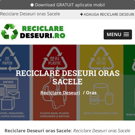
Download GRATUIT aplicatie mobil
Reciclare Deseuri oras Sacele
ADAUGA RECICLARE DESEURI
MENU
RECICLARE DESEURI ORAS
SACELE
Reciclare Deseuri
/
Oras
Reciclare Deseuri oras Sacele
:
Reciclare Deseuri oras Sacele