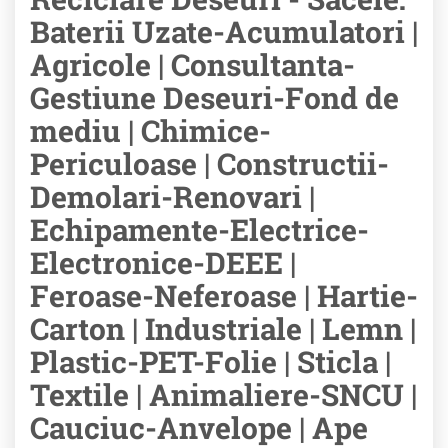
Baterii Uzate-Acumulatori |
Agricole | Consultanta-
Gestiune Deseuri-Fond de
mediu | Chimice-
Periculoase | Constructii-
Demolari-Renovari |
Echipamente-Electrice-
Electronice-DEEE |
Feroase-Neferoase | Hartie-
Carton | Industriale | Lemn |
Plastic-PET-Folie | Sticla |
Textile | Animaliere-SNCU |
Cauciuc-Anvelope | Ape