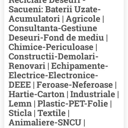
Sacueni: Baterii Uzate-
Acumulatori | Agricole |
Consultanta-Gestiune
Deseuri-Fond de mediu |
Chimice-Periculoase |
Constructii-Demolari-
Renovari | Echipamente-
Electrice-Electronice-
DEEE | Feroase-Neferoase |
Hartie-Carton | Industriale |
Lemn | Plastic-PET-Folie |
Sticla | Textile |
Animaliere-SNCU |