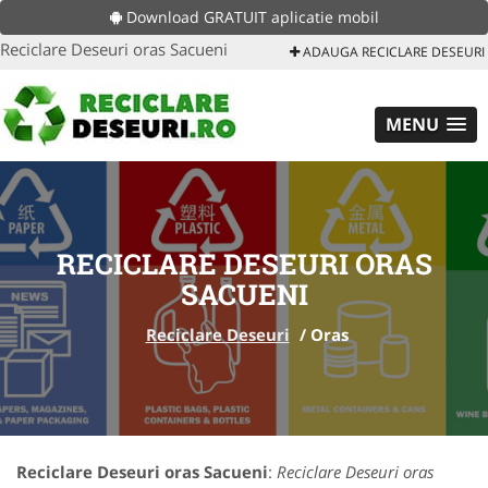
Download GRATUIT aplicatie mobil
Reciclare Deseuri oras Sacueni
ADAUGA RECICLARE DESEURI
MENU
RECICLARE DESEURI ORAS
SACUENI
Reciclare Deseuri
/
Oras
Reciclare Deseuri oras Sacueni
:
Reciclare Deseuri oras