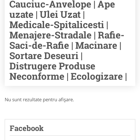
Cauciuc-Anvelope | Ape
uzate | Ulei Uzat |
Medicale-Spitalicesti |
Menajere-Stradale | Rafie-
Saci-de-Rafie | Macinare |
Sortare Deseuri |
Distrugere Produse
Neconforme | Ecologizare |
Nu sunt rezultate pentru afişare.
Facebook