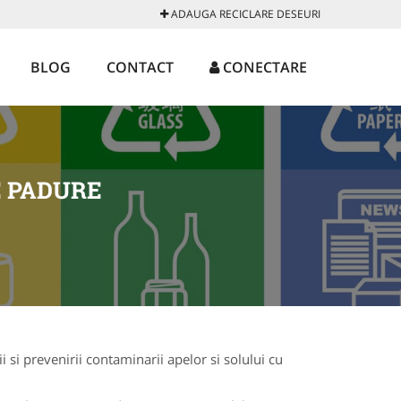
ADAUGA RECICLARE DESEURI
BLOG
CONTACT
CONECTARE
E PADURE
 si prevenirii contaminarii apelor si solului cu