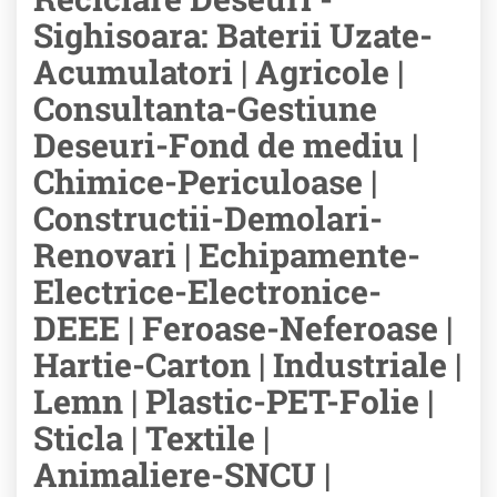
Sighisoara: Baterii Uzate-
Acumulatori | Agricole |
Consultanta-Gestiune
Deseuri-Fond de mediu |
Chimice-Periculoase |
Constructii-Demolari-
Renovari | Echipamente-
Electrice-Electronice-
DEEE | Feroase-Neferoase |
Hartie-Carton | Industriale |
Lemn | Plastic-PET-Folie |
Sticla | Textile |
Animaliere-SNCU |