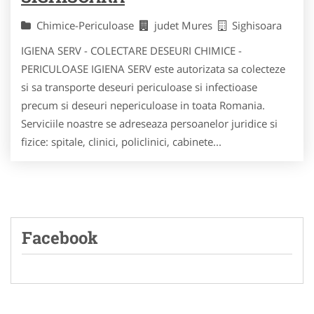
Chimice-Periculoase
judet Mures
Sighisoara
IGIENA SERV - COLECTARE DESEURI CHIMICE -
PERICULOASE IGIENA SERV este autorizata sa colecteze
si sa transporte deseuri periculoase si infectioase
precum si deseuri nepericuloase in toata Romania.
Serviciile noastre se adreseaza persoanelor juridice si
fizice: spitale, clinici, policlinici, cabinete...
Facebook