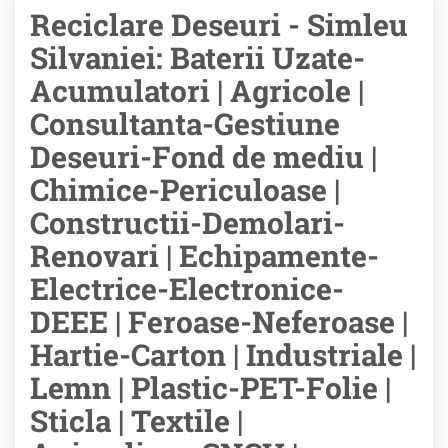
Reciclare Deseuri - Simleu
Silvaniei: Baterii Uzate-
Acumulatori | Agricole |
Consultanta-Gestiune
Deseuri-Fond de mediu |
Chimice-Periculoase |
Constructii-Demolari-
Renovari | Echipamente-
Electrice-Electronice-
DEEE | Feroase-Neferoase |
Hartie-Carton | Industriale |
Lemn | Plastic-PET-Folie |
Sticla | Textile |