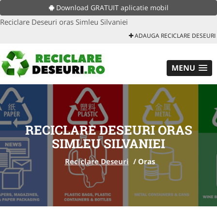
Download GRATUIT aplicatie mobil
Reciclare Deseuri oras Simleu Silvaniei
ADAUGA RECICLARE DESEURI
MENU
RECICLARE DESEURI ORAS
SIMLEU SILVANIEI
Reciclare Deseuri
/
Oras