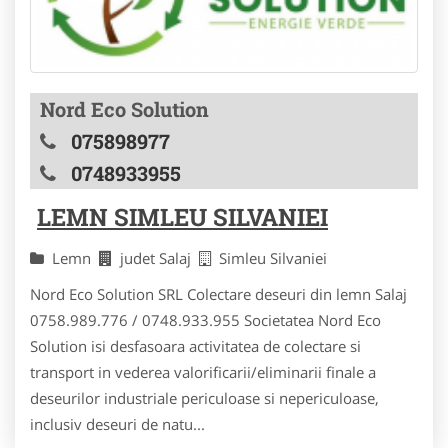
Nord Eco Solution
075898977
0748933955
LEMN SIMLEU SILVANIEI
Lemn
judet Salaj
Simleu Silvaniei
Nord Eco Solution SRL Colectare deseuri din lemn Salaj
0758.989.776 / 0748.933.955 Societatea Nord Eco
Solution isi desfasoara activitatea de colectare si
transport in vederea valorificarii/eliminarii finale a
deseurilor industriale periculoase si nepericuloase,
inclusiv deseuri de natu...