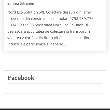
Simleu Silvaniei
Nord Eco Solution SRL Colectare deseuri din lemn
provenite din constructii si demolari 0758.989.776
/ 0748.933.955 Societatea Nord Eco Solution isi
desfasoara activitatea de colectare si transport in
vederea valorificarii/eliminarii finale a deseurilor
industriale periculoase si neperic...
Facebook